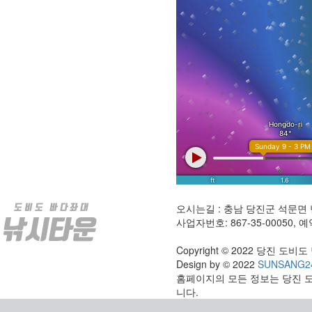
오시는길 : 충남 당진군 석문면 
사업자번호: 867-35-00050, 예약
Copyright © 2022 당진 도비도 낚
Design by © 2022
SUNSANG2
홈페이지의 모든 정보는 당진 
니다.