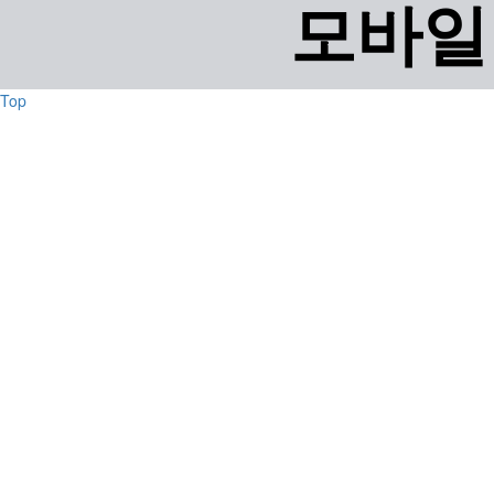
모바일
Top